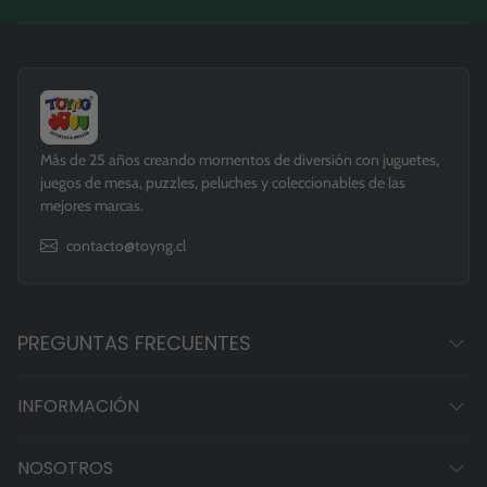
Más de 25 años creando momentos de diversión con juguetes,
juegos de mesa, puzzles, peluches y coleccionables de las
mejores marcas.
contacto@toyng.cl
PREGUNTAS FRECUENTES
INFORMACIÓN
NOSOTROS