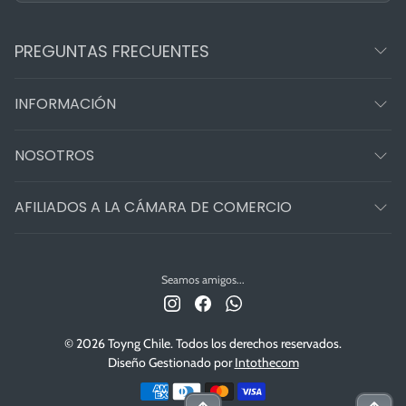
PREGUNTAS FRECUENTES
INFORMACIÓN
NOSOTROS
AFILIADOS A LA CÁMARA DE COMERCIO
Seamos amigos...
© 2026 Toyng Chile. Todos los derechos reservados.
Diseño Gestionado por
Intothecom
Métodos de pago