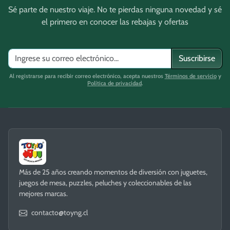
Sé parte de nuestro viaje. No te pierdas ninguna novedad y sé
el primero en conocer las rebajas y ofertas
Suscribirse
Al registrarse para recibir correo electrónico, acepta nuestros
Términos de servicio
y
Política de privacidad
.
Más de 25 años creando momentos de diversión con juguetes,
juegos de mesa, puzzles, peluches y coleccionables de las
mejores marcas.
contacto@toyng.cl